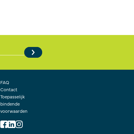
FAQ
Contact
Toepasselijk
bindende
voorwaarden