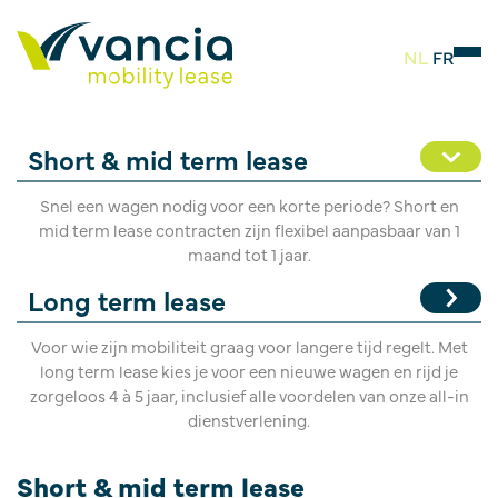
NL
FR
SHORT & MID TERM LEASE
Short & mid term lease
Snel een wagen nodig voor een korte periode? Short en
mid term lease contracten zijn flexibel aanpasbaar van 1
maand tot 1 jaar.
Long term lease
Voor wie zijn mobiliteit graag voor langere tijd regelt. Met
long term lease kies je voor een nieuwe wagen en rijd je
zorgeloos 4 à 5 jaar, inclusief alle voordelen van onze all-in
dienstverlening.
Short & mid term lease